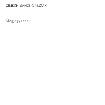
CÍMKÉK:
SANCHO MUZAX
Megjegyzések