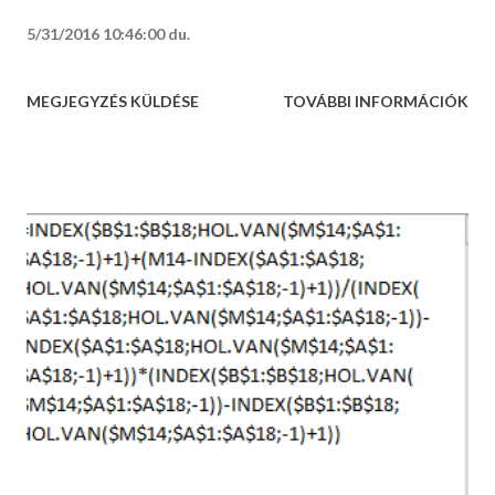
5/31/2016 10:46:00 du.
MEGJEGYZÉS KÜLDÉSE
TOVÁBBI INFORMÁCIÓK