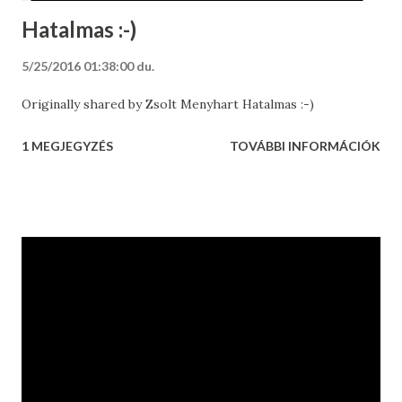
Hatalmas :-)
5/25/2016 01:38:00 du.
Originally shared by Zsolt Menyhart Hatalmas :-)
1 MEGJEGYZÉS
TOVÁBBI INFORMÁCIÓK