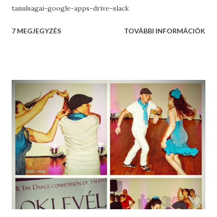
tanulsagai-google-apps-drive-slack
7 MEGJEGYZÉS
TOVÁBBI INFORMÁCIÓK