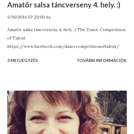
Amatőr salsa táncverseny 4. hely. :)
5/30/2016 07:20:00 de.
Amatőr salsa táncverseny 4. hely. :) The Dance Competition
of Talent
https://www.facebook.com/dancecompetitionoftalent/
3 MEGJEGYZÉS
TOVÁBBI INFORMÁCIÓK