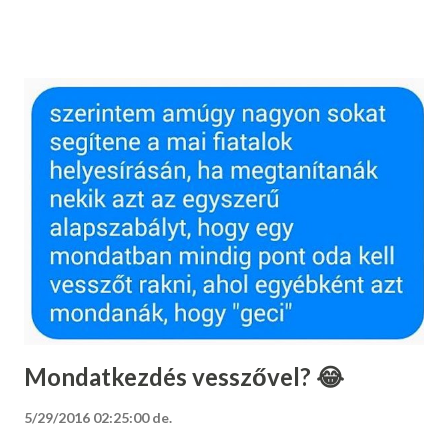
Mondatkezdés vesszővel? 😂
5/29/2016 02:25:00 de.