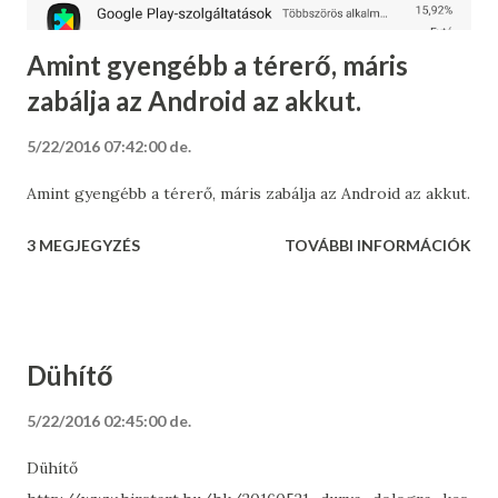
Amint gyengébb a térerő, máris
zabálja az Android az akkut.
5/22/2016 07:42:00 de.
Amint gyengébb a térerő, máris zabálja az Android az akkut.
3 MEGJEGYZÉS
TOVÁBBI INFORMÁCIÓK
Dühítő
5/22/2016 02:45:00 de.
Dühítő