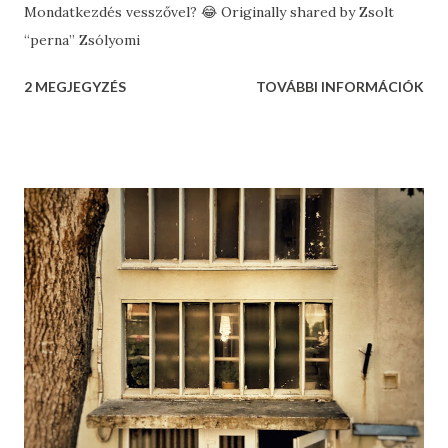
Mondatkezdés vesszővel? 😂 Originally shared by Zsolt
“perna” Zsólyomi
2 MEGJEGYZÉS
TOVÁBBI INFORMÁCIÓK