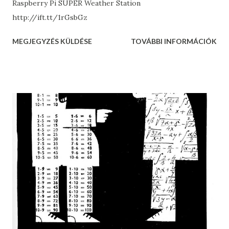
Raspberry Pi SUPER Weather Station
http://ift.tt/1rGsbGz
MEGJEGYZÉS KÜLDÉSE
TOVÁBBI INFORMÁCIÓK