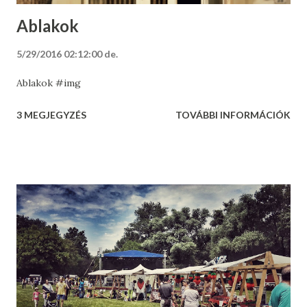
Ablakok
5/29/2016 02:12:00 de.
Ablakok #img
3 MEGJEGYZÉS
TOVÁBBI INFORMÁCIÓK