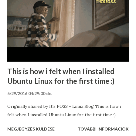
This is how i felt when I installed
Ubuntu Linux for the first time :)
5/29/2016 04:29:00 de.
Originally shared by It's FOSS - Linux Blog This is how i
felt when I installed Ubuntu Linux for the first time :)
MEGJEGYZÉS KÜLDÉSE
TOVÁBBI INFORMÁCIÓK