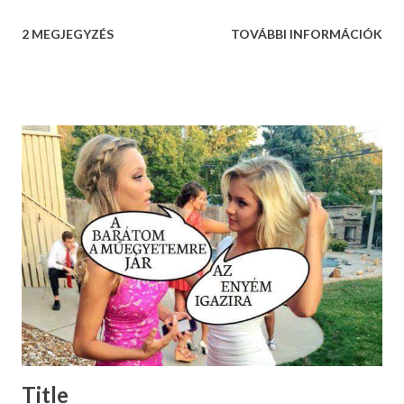
2 MEGJEGYZÉS
TOVÁBBI INFORMÁCIÓK
Title