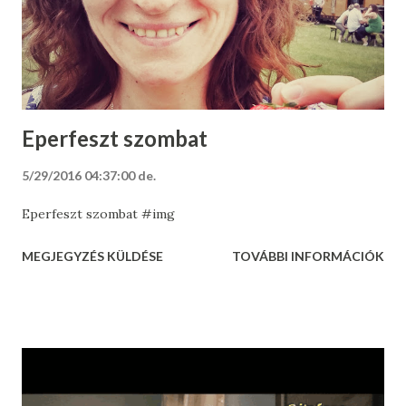
Eperfeszt szombat
5/29/2016 04:37:00 de.
Eperfeszt szombat #img
MEGJEGYZÉS KÜLDÉSE
TOVÁBBI INFORMÁCIÓK