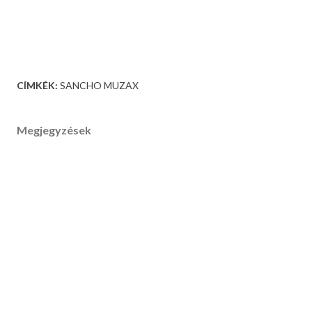
CÍMKÉK:
SANCHO MUZAX
Megjegyzések