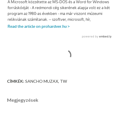
CÍMKÉK:
SANCHO MUZAX
TW
Megjegyzések