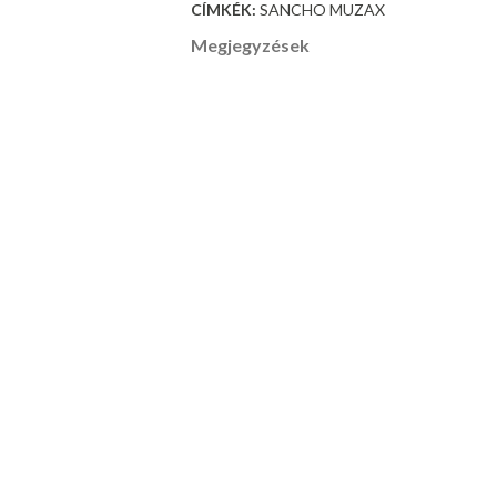
CÍMKÉK:
SANCHO MUZAX
Megjegyzések