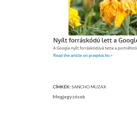
CÍMKÉK:
SANCHO MUZAX
Megjegyzések