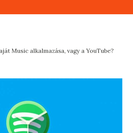
saját Music alkalmazása, vagy a YouTube?