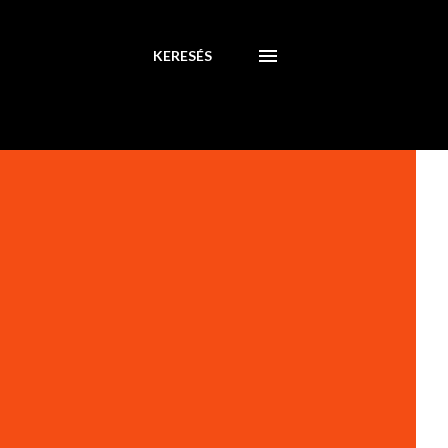
KERESÉS