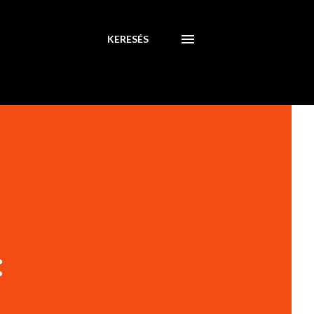
KERESÉS
: