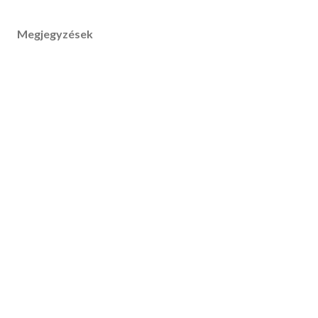
Megjegyzések