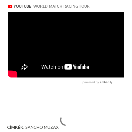
CÍMKÉK:
SANCHO MUZAX