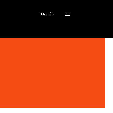
KERESÉS