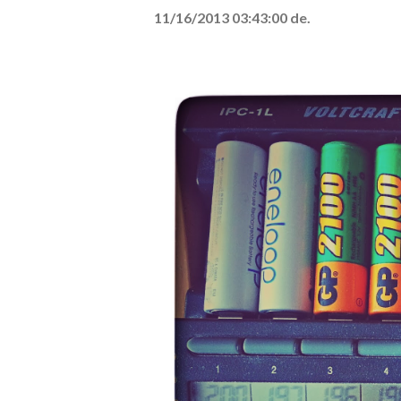
11/16/2013 03:43:00 de.