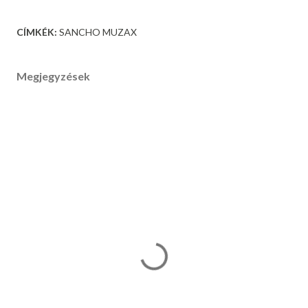
CÍMKÉK:
SANCHO MUZAX
Megjegyzések