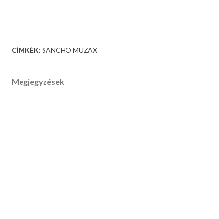
CÍMKÉK:
SANCHO MUZAX
Megjegyzések