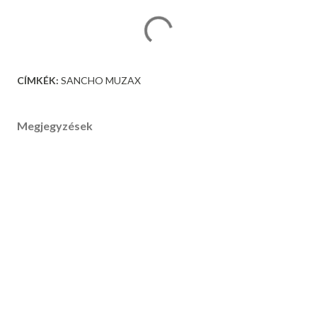
CÍMKÉK:
SANCHO MUZAX
Megjegyzések