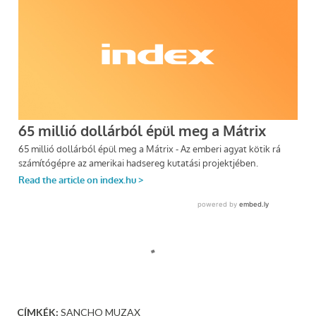
CÍMKÉK:
SANCHO MUZAX