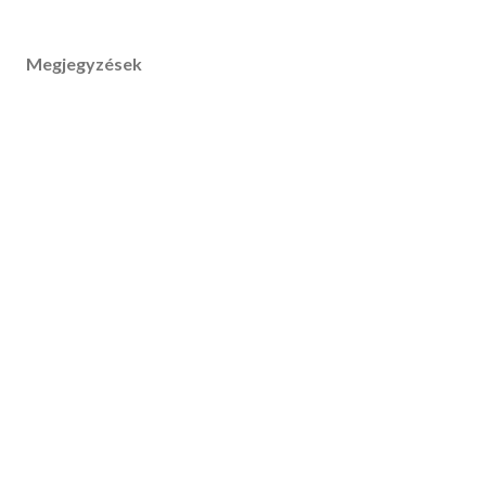
Megjegyzések