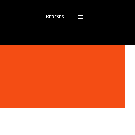
KERESÉS