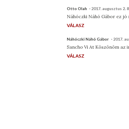
Otto Olah
2017. augusztus 2. 
Náhóczki Náhó Gábor ez jó 
VÁLASZ
Náhóczki Náhó Gábor
2017. au
Sancho Vi At Köszönöm az in
VÁLASZ