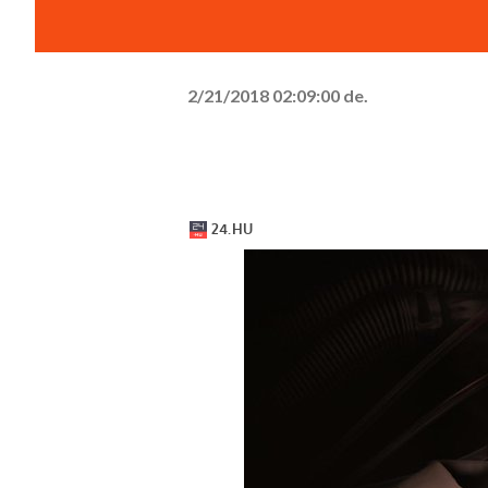
2/21/2018 02:09:00 de.