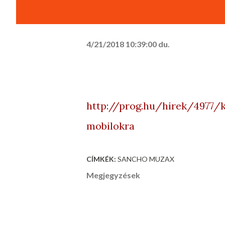
4/21/2018 10:39:00 du.
http://prog.hu/hirek/4977/k
mobilokra
CÍMKÉK:
SANCHO MUZAX
Megjegyzések