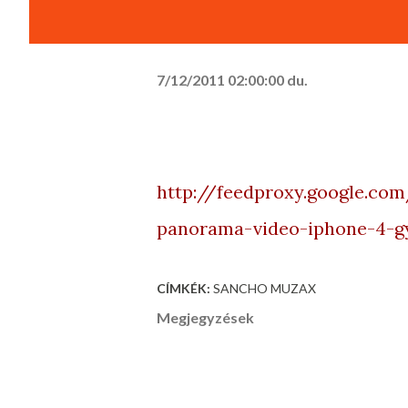
7/12/2011 02:00:00 du.
http://feedproxy.google.c
panorama-video-iphone-4-gy
CÍMKÉK:
SANCHO MUZAX
Megjegyzések