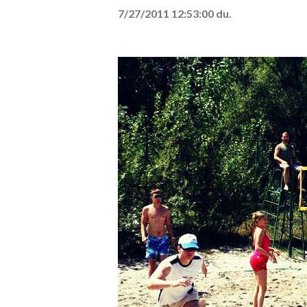
7/27/2011 12:53:00 du.