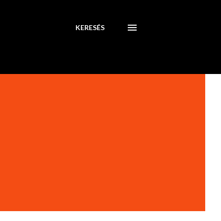
KERESÉS