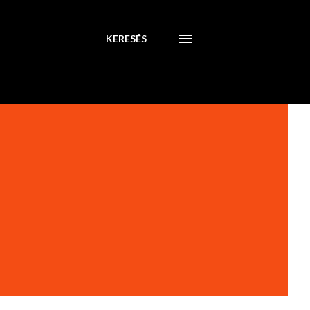
KERESÉS