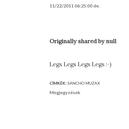
11/22/2011 06:25:00 de.
Originally shared by null
Legs Legs Legs Legs :-)
CÍMKÉK:
SANCHO MUZAX
Megjegyzések