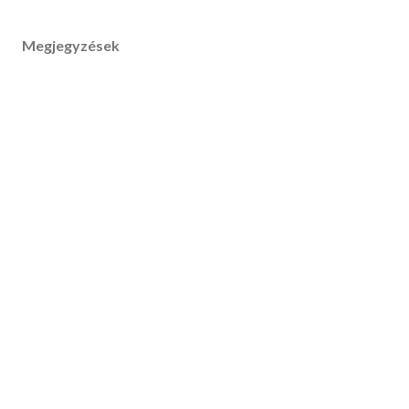
Megjegyzések