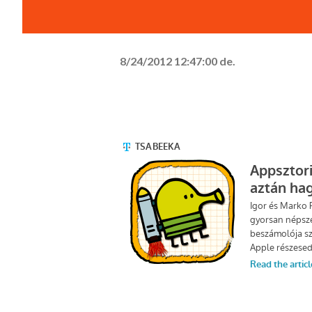
8/24/2012 12:47:00 de.