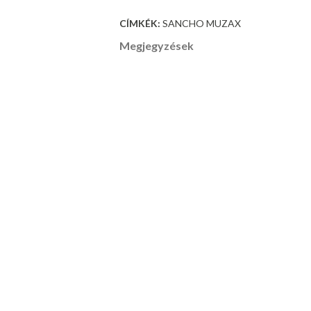
CÍMKÉK:
SANCHO MUZAX
Megjegyzések