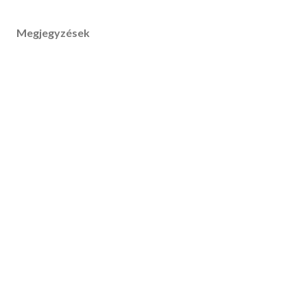
Megjegyzések