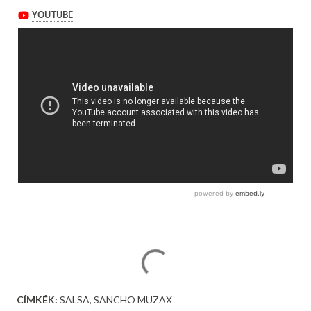
CÍMKÉK:
SALSA
SANCHO MUZAX