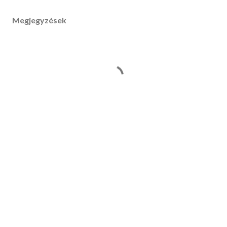
Megjegyzések