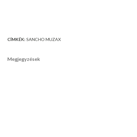
CÍMKÉK:
SANCHO MUZAX
Megjegyzések