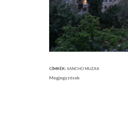
CÍMKÉK:
SANCHO MUZAX
Megjegyzések