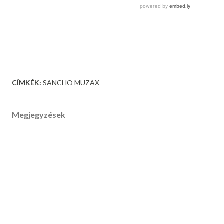
CÍMKÉK:
SANCHO MUZAX
Megjegyzések