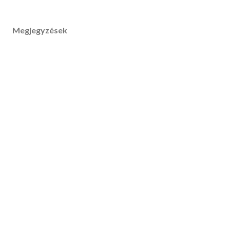
Megjegyzések