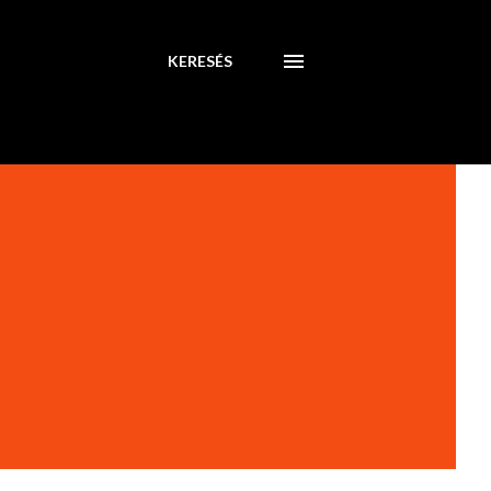
KERESÉS