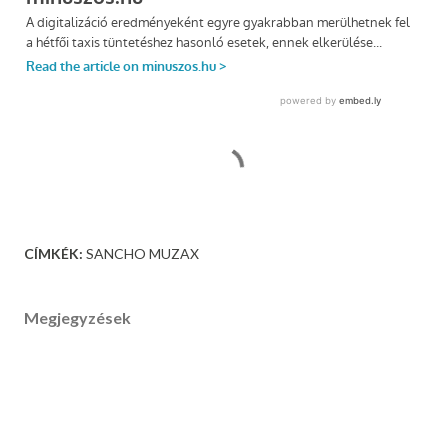
CÍMKÉK:
SANCHO MUZAX
Megjegyzések