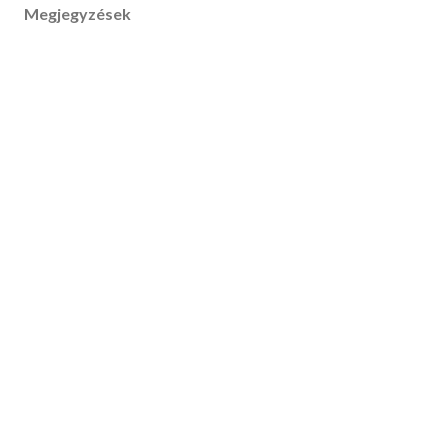
Megjegyzések