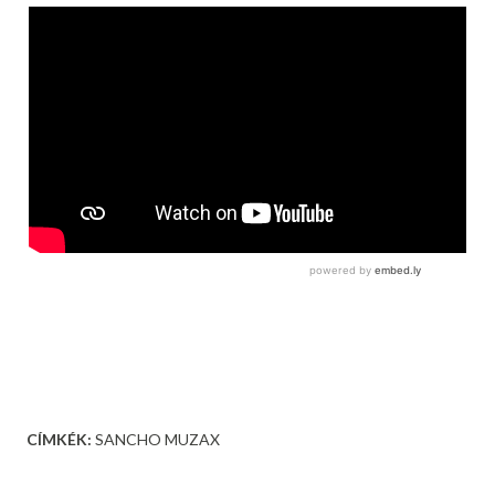
CÍMKÉK:
SANCHO MUZAX