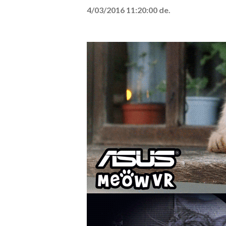
4/03/2016 11:20:00 de.