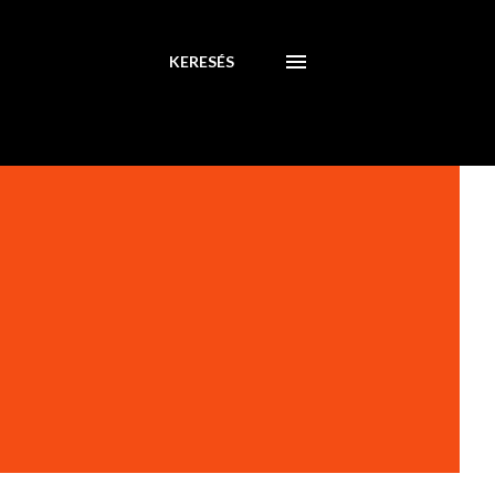
KERESÉS