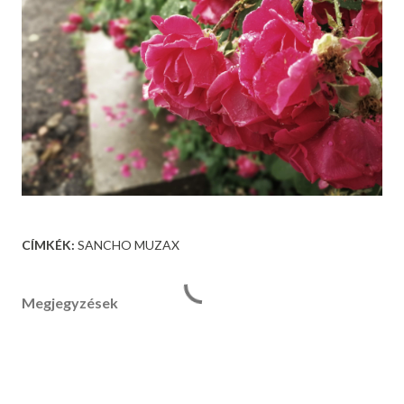
CÍMKÉK:
SANCHO MUZAX
Megjegyzések