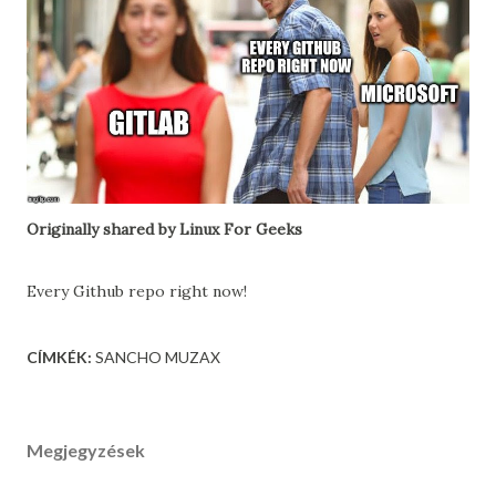
Originally shared by Linux For Geeks
Every Github repo right now!
CÍMKÉK:
SANCHO MUZAX
Megjegyzések