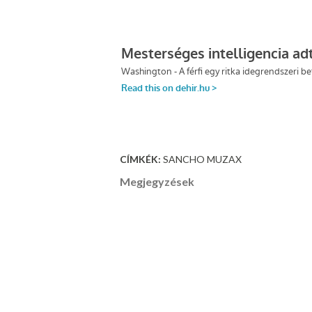
CÍMKÉK:
SANCHO MUZAX
Megjegyzések