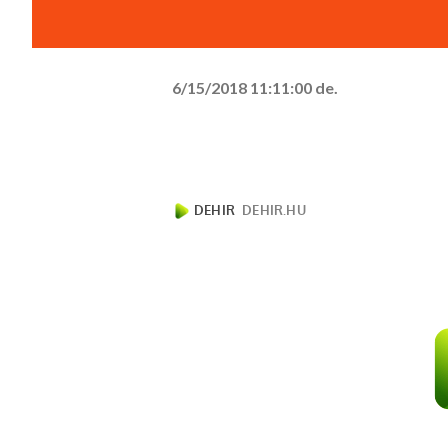
6/15/2018 11:11:00 de.