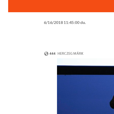
6/16/2018 11:45:00 du.