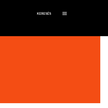
KERESÉS