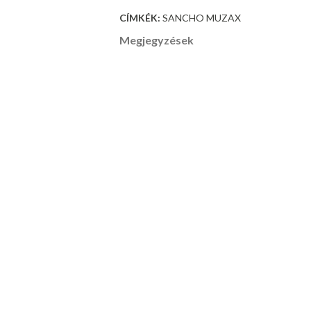
CÍMKÉK:
SANCHO MUZAX
Megjegyzések