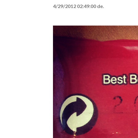
4/29/2012 02:49:00 de.