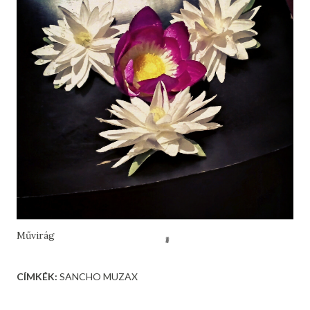
Művirág
CÍMKÉK:
SANCHO MUZAX