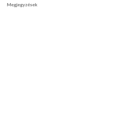
Megjegyzések