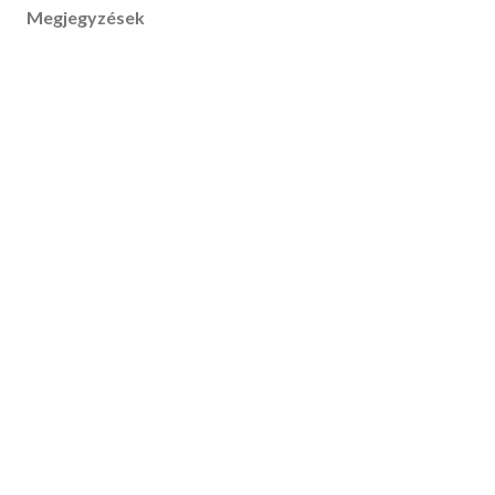
Megjegyzések