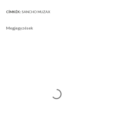
CÍMKÉK:
SANCHO MUZAX
Megjegyzések