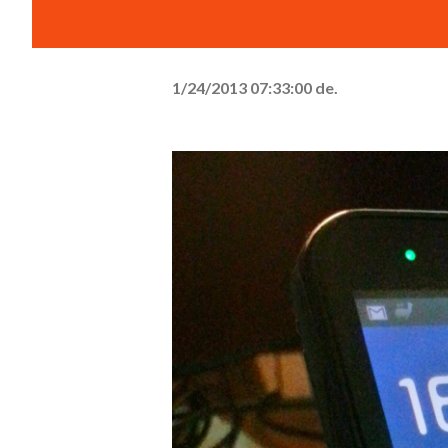
1/24/2013 07:33:00 de.