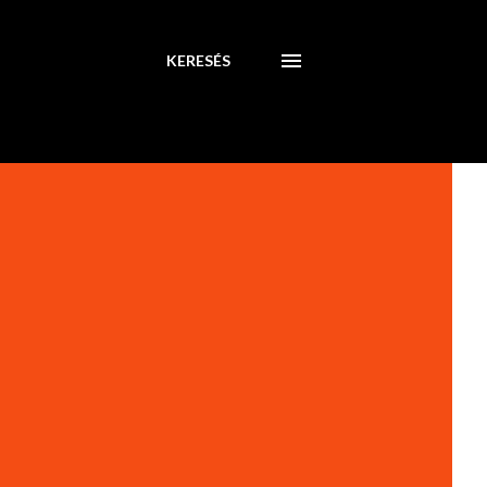
KERESÉS