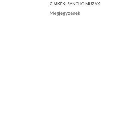
CÍMKÉK:
SANCHO MUZAX
Megjegyzések