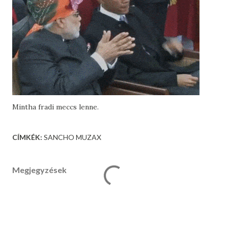
Mintha fradi meccs lenne.
CÍMKÉK:
SANCHO MUZAX
Megjegyzések