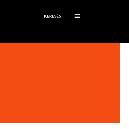
KERESÉS