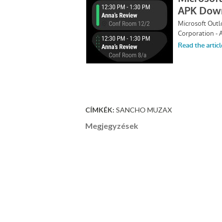
CÍMKÉK:
SANCHO MUZAX
Megjegyzések