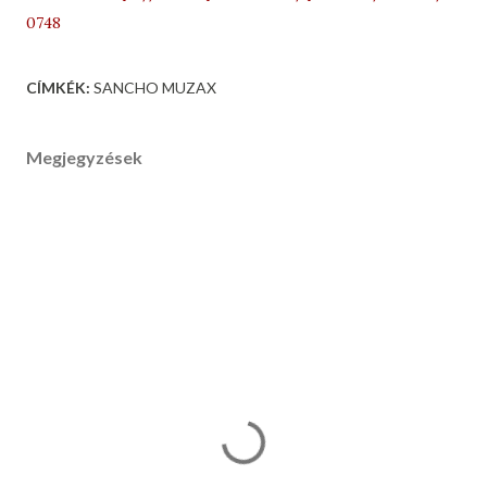
0748
CÍMKÉK:
SANCHO MUZAX
Megjegyzések