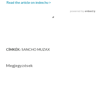
CÍMKÉK:
SANCHO MUZAX
Megjegyzések