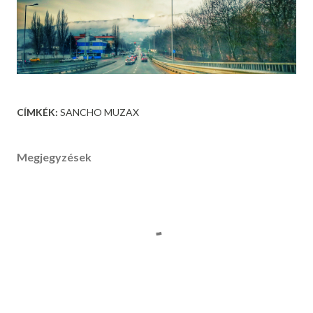
CÍMKÉK:
SANCHO MUZAX
Megjegyzések