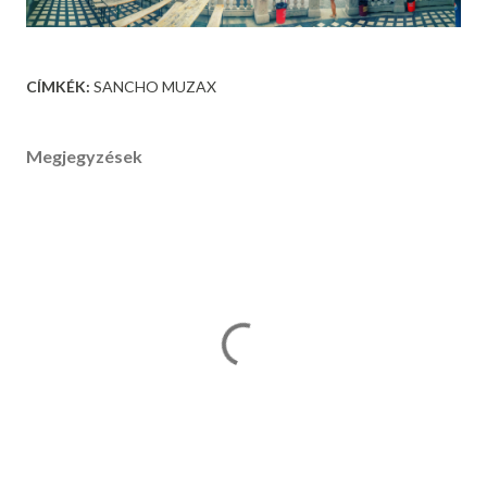
CÍMKÉK:
SANCHO MUZAX
Megjegyzések