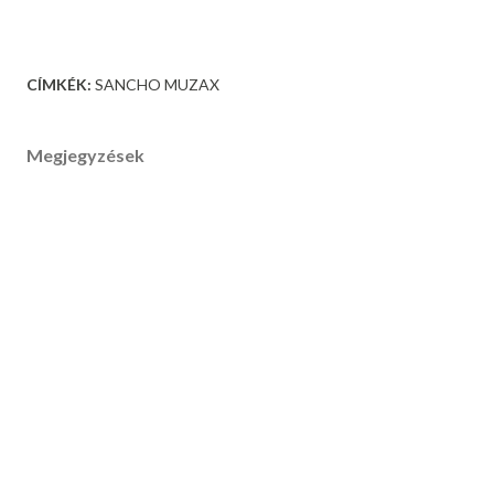
CÍMKÉK:
SANCHO MUZAX
Megjegyzések