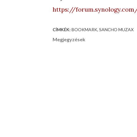
https://forum.synology.com
CÍMKÉK:
BOOKMARK
SANCHO MUZAX
Megjegyzések