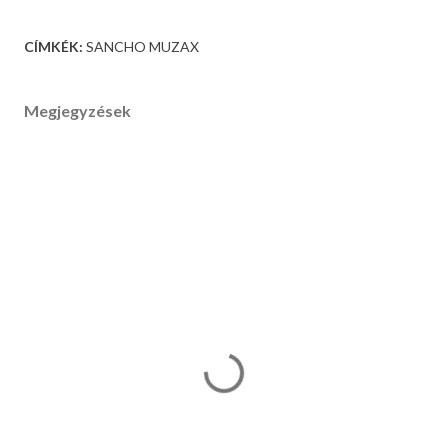
CÍMKÉK:
SANCHO MUZAX
Megjegyzések